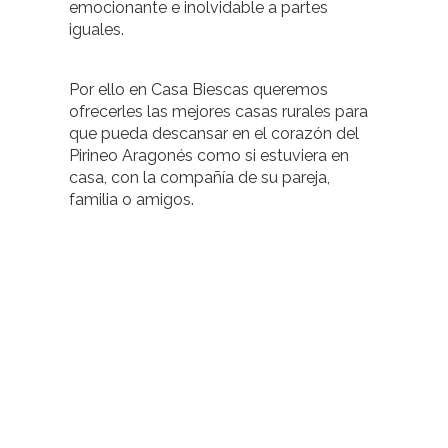
emocionante e inolvidable a partes
iguales.
Por ello en Casa Biescas queremos
ofrecerles las mejores casas rurales para
que pueda descansar en el corazón del
Pirineo Aragonés como si estuviera en
casa, con la compañía de su pareja,
familia o amigos.