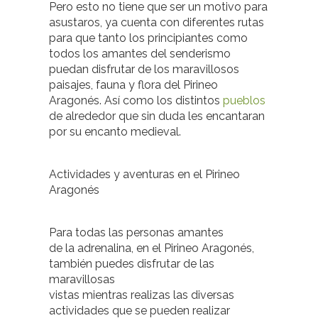
Pero esto no tiene que ser un motivo para
asustaros, ya cuenta con diferentes rutas
para que tanto los principiantes como
todos los amantes del senderismo
puedan disfrutar de los maravillosos
paisajes, fauna y flora del Pirineo
Aragonés. Así como los distintos
pueblos
de alrededor que sin duda les encantaran
por su encanto medieval.
Actividades y aventuras en el Pirineo
Aragonés
Para todas las personas amantes
de la adrenalina, en el Pirineo Aragonés,
también puedes disfrutar de las
maravillosas
vistas mientras realizas las diversas
actividades que se pueden realizar