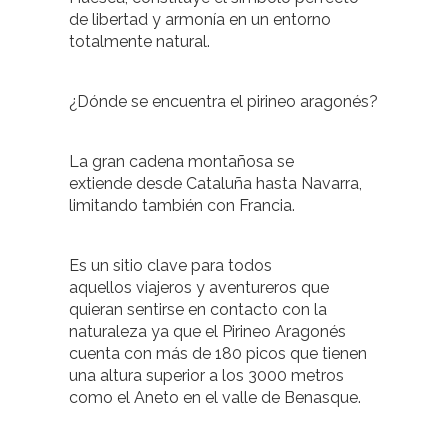
de libertad y armonía en un entorno
totalmente natural.
¿Dónde se encuentra el pirineo aragonés?
La gran cadena montañosa se
extiende desde Cataluña hasta Navarra,
limitando también con Francia.
Es un sitio clave para todos
aquellos viajeros y aventureros que
quieran sentirse en contacto con la
naturaleza ya que el Pirineo Aragonés
cuenta con más de 180 picos que tienen
una altura superior a los 3000 metros
como el Aneto en el valle de Benasque.