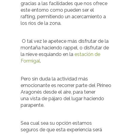
gracias a las facilidades que nos ofrece
este entorno como pueden ser el
rafting, permitiendo un acercamiento a
los ríos de la zona.
O tal vez le apetece más disfrutar de la
montaña haciendo rappel, o disfrutar de
la nieve esquiando en la
estación de
Formigal
.
Pero sin duda la actividad más
emocionante es recorrer parte del Pirineo
Aragonés desde el aire, para tener
una vista de pájaro del lugar haciendo
parapente.
Sea cual sea su opción estamos
seguros de que esta experiencia será