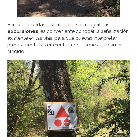
Para que puedas disfrutar de esas magníficas
excursiones
, es conveniente conocer la señalización
existente en las vías, para que puedas interpretar
precisamente las diferentes condiciones del camino
elegido.