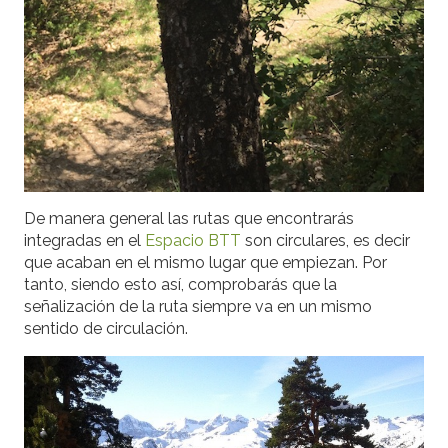
De manera general las rutas que encontrarás
integradas en el
Espacio BTT
son circulares, es decir
que acaban en el mismo lugar que empiezan. Por
tanto, siendo esto así, comprobarás que la
señalización de la ruta siempre va en un mismo
sentido de circulación.