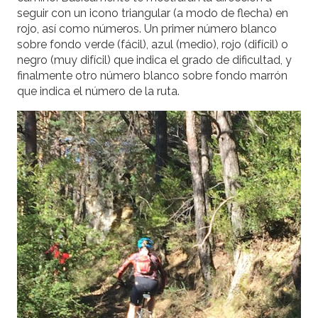
seguir con un icono triangular (a modo de flecha) en
rojo, así como números. Un primer número blanco
sobre fondo verde (fácil), azul (medio), rojo (difícil) o
negro (muy difícil) que indica el grado de dificultad, y
finalmente otro número blanco sobre fondo marrón
que indica el número de la ruta.