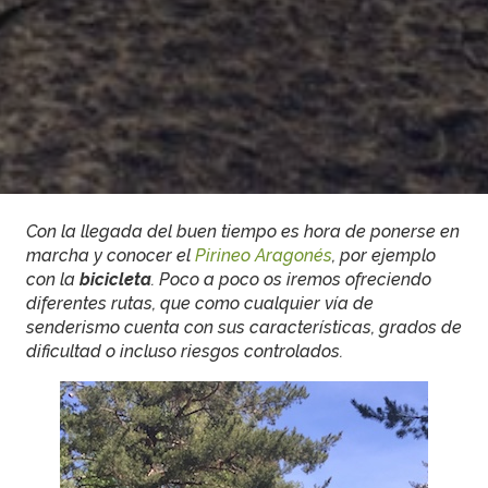
Con la llegada del buen tiempo es hora de ponerse en
marcha y conocer el
Pirineo Aragonés
, por ejemplo
con la
bicicleta
. Poco a poco os iremos ofreciendo
diferentes rutas, que como cualquier vía de
senderismo cuenta con sus características, grados de
dificultad o incluso riesgos controlados.