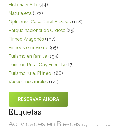
Historia y Arte
(44)
Naturaleza
(122)
Opiniones Casa Rural Biescas
(148)
Parque nacional de Ordesa
(25)
Pirineo Aragonés
(197)
Pirineos en invierno
(95)
Turismo en familia
(193)
Turismo Rural Gay Friendly
(17)
Turismo rural Pirineo
(186)
Vacaciones rurales
(121)
RESERVAR AHORA
Etiquetas
Actividades en Biescas
Alojamiento con encanto