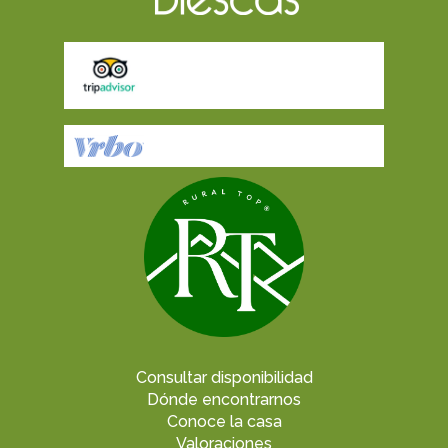
Consultar disponibilidad
Dónde encontrarnos
Conoce la casa
Valoraciones