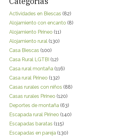
Categorías
Actividades en Biescas
(82)
Alojamiento con encanto
(8)
Alojamiento Pirineo
(11)
Alojamiento rural
(130)
Casa Biescas
(100)
Casa Rural LGTBI
(12)
Casa rural montaña
(116)
Casa rural Pirineo
(132)
Casas rurales con niños
(88)
Casas rurales Pirineo
(120)
Deportes de montaña
(63)
Escapada rural Pirineo
(140)
Escapadas baratas
(115)
Escapadas en pareja
(130)