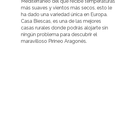
Mediterráneo del que recibe temperaturas
más suaves y vientos más secos, esto le
ha dado una variedad única en Europa.
Casa Biescas, es una de las mejores
casas rurales donde podrás alojarte sin
ningún problema para descubrir el
maravilloso Pirineo Aragonés.