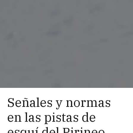
Señales y normas
en las pistas de
esquí del Pirineo