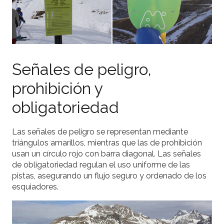
Señales de peligro,
prohibición y
obligatoriedad
Las señales de peligro se representan mediante
triángulos amarillos, mientras que las de prohibición
usan un círculo rojo con barra diagonal. Las señales
de obligatoriedad regulan el uso uniforme de las
pistas, asegurando un flujo seguro y ordenado de los
esquiadores.