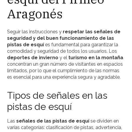
Aragonés
Seguir las instrucciones y
respetar las señales de
seguridad y del buen funcionamiento de las
pistas de esquí
es fundamental para garantizar la
comodidad y seguridad de todos los usuarios. Los
deportes de invierno
y el
turismo en la montaña
concentran un gran número de visitantes en espacios
limitados, por lo que el cumplimiento de las normas
es esencial para una experiencia segura y agradable.
Tipos de señales en las
pistas de esquí
Las
señales de las pistas de esquí
se dividen en
varias categorías: clasificación de pistas, advertencia,