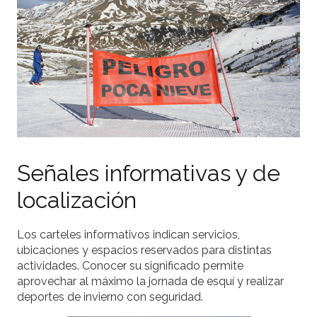
Señales informativas y de
localización
Los carteles informativos indican servicios,
ubicaciones y espacios reservados para distintas
actividades. Conocer su significado permite
aprovechar al máximo la jornada de esquí y realizar
deportes de invierno con seguridad.