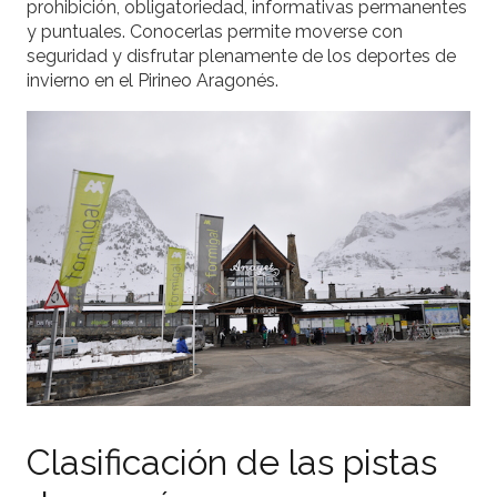
prohibición, obligatoriedad, informativas permanentes
y puntuales. Conocerlas permite moverse con
seguridad y disfrutar plenamente de los deportes de
invierno en el Pirineo Aragonés.
Clasificación de las pistas