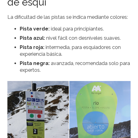
de esquí
La dificultad de las pistas se indica mediante colores:
Pista verde:
ideal para principiantes.
Pista azul:
nivel fácil con desniveles suaves.
Pista roja:
intermedia, para esquiadores con
experiencia básica.
Pista negra:
avanzada, recomendada solo para
expertos.