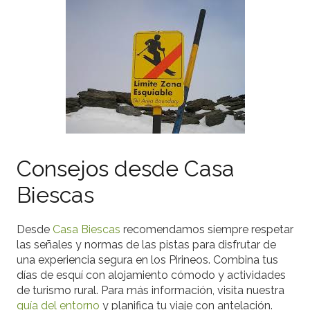
Consejos desde Casa
Biescas
Desde
Casa Biescas
recomendamos siempre respetar
las señales y normas de las pistas para disfrutar de
una experiencia segura en los Pirineos. Combina tus
días de esquí con alojamiento cómodo y actividades
de turismo rural. Para más información, visita nuestra
guía del entorno
y planifica tu viaje con antelación.