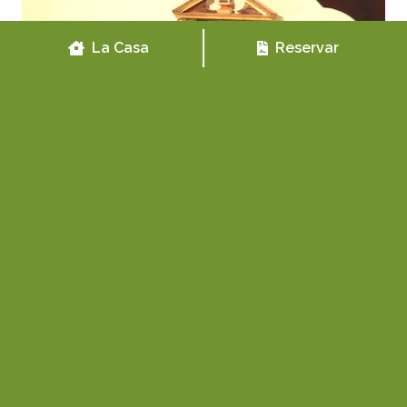
La Casa
Reservar