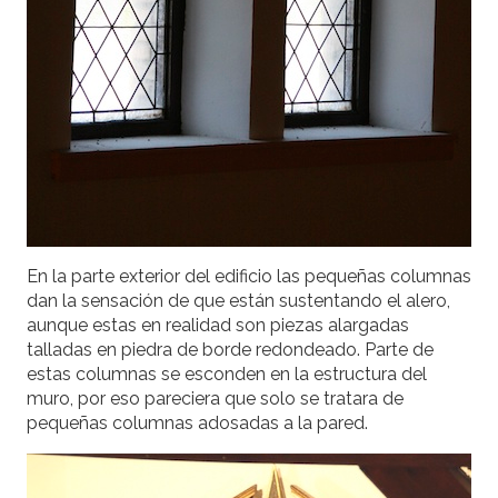
En la parte exterior del edificio las pequeñas columnas
dan la sensación de que están sustentando el alero,
aunque estas en realidad son piezas alargadas
talladas en piedra de borde redondeado. Parte de
estas columnas se esconden en la estructura del
muro, por eso pareciera que solo se tratara de
pequeñas columnas adosadas a la pared.