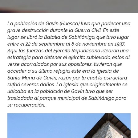
La población de Gavín (Huesca) tuvo que padecer una
grave destrucción durante la Guerra Civil. En este
lugar se libró la Batalla de Sabiñánigo, que tuvo lugar
entre el 22 de septiembre al 8 de noviembre en 1937.
Aquí las fuerzas del Ejército Republicano idearon una
estrategia para detener el ejército sublevado, estos al
verse acorralados por sus opositores, tuvieron que
acceder a su último refugio, este era la iglesia de
Santa María de Gavín, razón por la cual la estructura
sufrió severos daños. La iglesia que originalmente se
ubicaba en la población de Gavín tuvo que ser
trasladada al parque municipal de Sabiñánigo para
su recuperación.