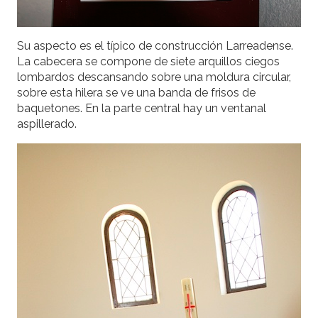
Su aspecto es el típico de construcción Larreadense.
La cabecera se compone de siete arquillos ciegos
lombardos descansando sobre una moldura circular,
sobre esta hilera se ve una banda de frisos de
baquetones. En la parte central hay un ventanal
aspillerado.