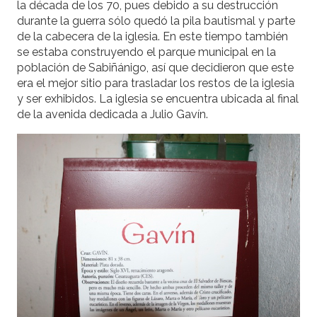
la década de los 70, pues debido a su destrucción
durante la guerra sólo quedó la pila bautismal y parte
de la cabecera de la iglesia. En este tiempo también
se estaba construyendo el parque municipal en la
población de Sabiñánigo, así que decidieron que este
era el mejor sitio para trasladar los restos de la iglesia
y ser exhibidos. La iglesia se encuentra ubicada al final
de la avenida dedicada a Julio Gavín.