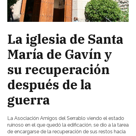
La iglesia de Santa
María de Gavín y
su recuperación
después de la
guerra
La Asociación Amigos del Serrablo viendo el estado
ruinoso en el que quedó la edificación, se dio a la tarea
de encargarse de la recuperación de sus restos hacia