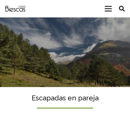
Escapadas en pareja