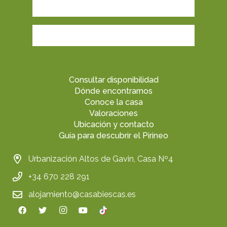
Consultar disponibilidad
Dónde encontrarnos
Conoce la casa
Valoraciones
Ubicación y contacto
Guía para descubrir el Pirineo
Urbanización Altos de Gavin, Casa Nº4
+34 670 228 291
alojamiento@casabiescas.es