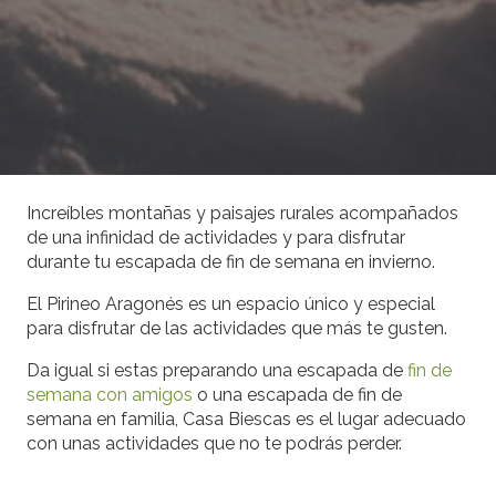
Increíbles montañas y paisajes rurales acompañados
de una infinidad de actividades y para disfrutar
durante tu escapada de fin de semana en invierno.
El Pirineo Aragonés es un espacio único y especial
para disfrutar de las actividades que más te gusten.
Da igual si estas preparando una escapada de
fin de
semana con amigos
o una escapada de fin de
semana en familia, Casa Biescas es el lugar adecuado
con unas actividades que no te podrás perder.