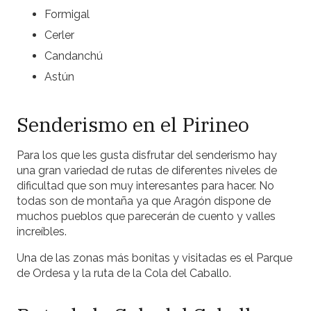
Formigal
Cerler
Candanchú
Astún
Senderismo en el Pirineo
Para los que les gusta disfrutar del senderismo hay
una gran variedad de rutas de diferentes niveles de
dificultad que son muy interesantes para hacer. No
todas son de montaña ya que Aragón dispone de
muchos pueblos que parecerán de cuento y valles
increíbles.
Una de las zonas más bonitas y visitadas es el Parque
de Ordesa y la ruta de la Cola del Caballo.