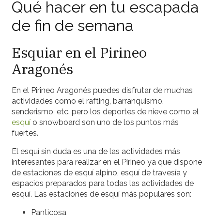
Qué hacer en tu escapada
de fin de semana
Esquiar en el Pirineo
Aragonés
En el Pirineo Aragonés puedes disfrutar de muchas
actividades como el rafting, barranquismo,
senderismo, etc. pero los deportes de nieve como el
esquí
o snowboard son uno de los puntos más
fuertes.
El esquí sin duda es una de las actividades más
interesantes para realizar en el Pirineo ya que dispone
de estaciones de esquí alpino, esquí de travesía y
espacios preparados para todas las actividades de
esquí. Las estaciones de esquí más populares son:
Panticosa