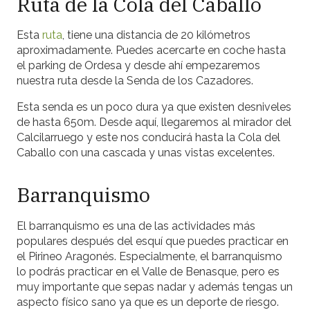
Ruta de la Cola del Caballo
Esta
ruta
, tiene una distancia de 20 kilómetros
aproximadamente. Puedes acercarte en coche hasta
el parking de Ordesa y desde ahí empezaremos
nuestra ruta desde la Senda de los Cazadores.
Esta senda es un poco dura ya que existen desniveles
de hasta 650m. Desde aquí, llegaremos al mirador del
Calcilarruego y este nos conducirá hasta la Cola del
Caballo con una cascada y unas vistas excelentes.
Barranquismo
El barranquismo es una de las actividades más
populares después del esquí que puedes practicar en
el Pirineo Aragonés. Especialmente, el barranquismo
lo podrás practicar en el Valle de Benasque, pero es
muy importante que sepas nadar y además tengas un
aspecto físico sano ya que es un deporte de riesgo.