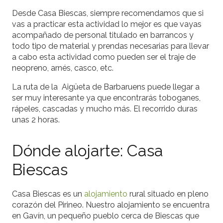
Desde Casa Biescas, siempre recomendamos que si
vas a practicar esta actividad lo mejor es que vayas
acompañado de personal titulado en barrancos y
todo tipo de material y prendas necesarias para llevar
a cabo esta actividad como pueden ser el traje de
neopreno, arnés, casco, etc.
La ruta de la Aigüeta de Barbaruens puede llegar a
ser muy interesante ya que encontrarás toboganes,
rápeles, cascadas y mucho más. El recorrido duras
unas 2 horas.
Dónde alojarte: Casa
Biescas
Casa Biescas es un
alojamiento
rural situado en pleno
corazón del Pirineo. Nuestro alojamiento se encuentra
en Gavín, un pequeño pueblo cerca de Biescas que