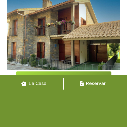
Consulta disponibilidad y precios
La Casa
Reservar
Comparte en tus redes sociales