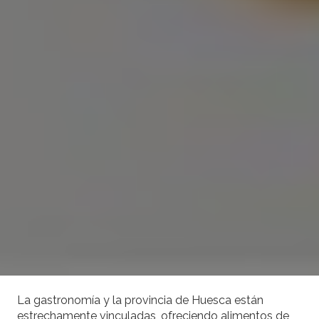
La gastronomía y la provincia de Huesca están
estrechamente vinculadas, ofreciendo alimentos de