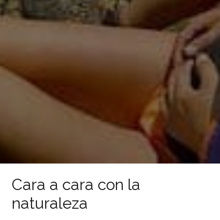
Cara a cara con la
naturaleza