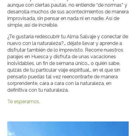
aunque con ciertas pautas, no entiende “de normas” y
desarrolla muchos de sus acontecimientos de manera
improvisada, sin pensar en nada ni en nadie. Así de
simple, así de increible.
¿Te gustaría redescubrir tu Alma Salvaje y conectar de
nuevo con la naturaleza?… déjate llevar y aprende a
disfrutar también de lo imprevisto. Recorre nuestros
parajes en Huesca y disfruta de unas vacaciones
inolvidables, un fin de semana único… o quién sabe,
quizás de tu particular viaje espiritual… en el que sin
pensarlo puedas tal vez reencontrarte de manera
sorprendente, cara a cara con la naturaleza, en
definitiva con tu naturaleza.
Te esperamos.