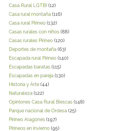
Casa Rural LGTBI
(12)
Casa rural montaña
(116)
Casa rural Pirineo
(132)
Casas rurales con niños
(88)
Casas rurales Pirineo
(120)
Deportes de montaña
(63)
Escapada rural Pirineo
(140)
Escapadas baratas
(115)
Escapadas en pareja
(130)
Historia y Arte
(44)
Naturaleza
(122)
Opiniones Casa Rural Biescas
(148)
Parque nacional de Ordesa
(25)
Pirineo Aragonés
(197)
Pirineos en invierno
(95)