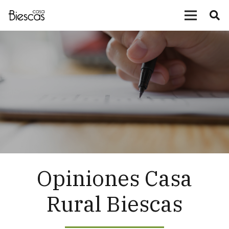
Opiniones Casa
Rural Biescas