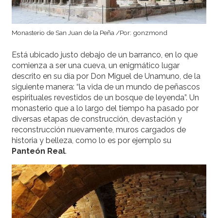
Monasterio de San Juan de la Peña /Por: gonzmond
Está ubicado justo debajo de un barranco, en lo que
comienza a ser una cueva, un enigmático lugar
descrito en su día por Don Miguel de Unamuno, de la
siguiente manera: “la vida de un mundo de peñascos
espirituales revestidos de un bosque de leyenda”. Un
monasterio que a lo largo del tiempo ha pasado por
diversas etapas de construcción, devastación y
reconstrucción nuevamente, muros cargados de
historia y belleza, como lo es por ejemplo su
Panteón Real
.