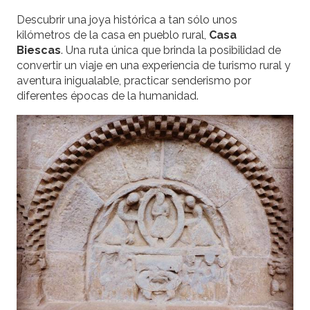
Descubrir una joya histórica a tan sólo unos
kilómetros de la casa en pueblo rural,
Casa
Biescas
. Una ruta única que brinda la posibilidad de
convertir un viaje en una experiencia de turismo rural y
aventura inigualable, practicar senderismo por
diferentes épocas de la humanidad.