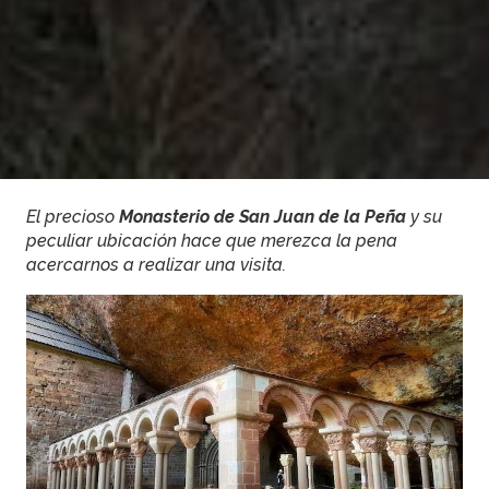
El precioso
Monasterio de San Juan de la Peña
y su
peculiar ubicación hace que merezca la pena
acercarnos a realizar una visita.