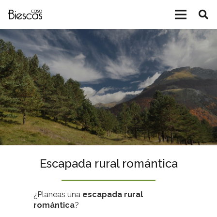
Escapada rural romántica
¿Planeas una
escapada rural
romántica
?