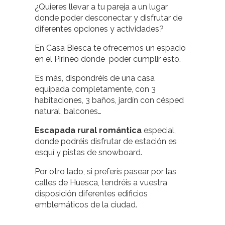
¿Quieres llevar a tu pareja a un lugar
donde poder desconectar y disfrutar de
diferentes opciones y actividades?
En Casa Biesca te ofrecemos un espacio
en el Pirineo donde poder cumplir esto.
Es más, dispondréis de una casa
equipada completamente, con 3
habitaciones, 3 baños, jardín con césped
natural, balcones…
Escapada rural romántica
especial,
donde podréis disfrutar de estación es
esquí y pistas de snowboard.
Por otro lado, si preferís pasear por las
calles de Huesca, tendréis a vuestra
disposición diferentes edificios
emblemáticos de la ciudad.