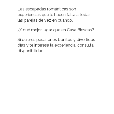
Las escapadas románticas son
experiencias que le hacen falta a todas
las parejas de vez en cuando.
¿Y qué mejor lugar que en Casa Biescas?
Si quieres pasar unos bonitos y divertidos
días y te interesa la experiencia, consulta
disponibilidad.