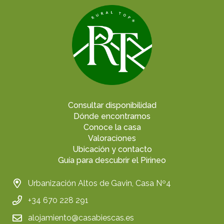
Consultar disponibilidad
Dónde encontrarnos
Conoce la casa
Valoraciones
Ubicación y contacto
Guía para descubrir el Pirineo
Urbanización Altos de Gavin, Casa Nº4
+34 670 228 291
alojamiento@casabiescas.es