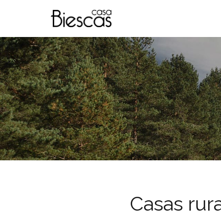
Casas rura