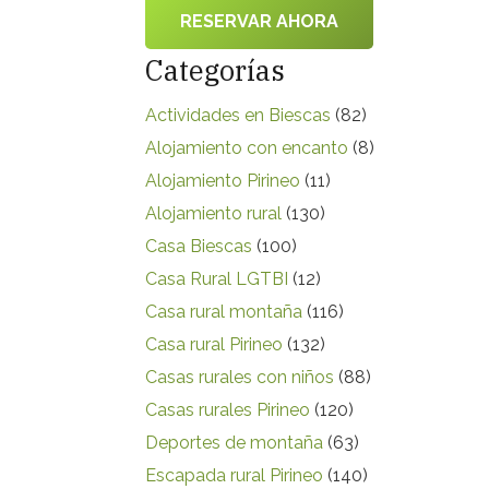
RESERVAR AHORA
Categorías
Actividades en Biescas
(82)
Alojamiento con encanto
(8)
Alojamiento Pirineo
(11)
Alojamiento rural
(130)
Casa Biescas
(100)
Casa Rural LGTBI
(12)
Casa rural montaña
(116)
Casa rural Pirineo
(132)
Casas rurales con niños
(88)
Casas rurales Pirineo
(120)
Deportes de montaña
(63)
Escapada rural Pirineo
(140)