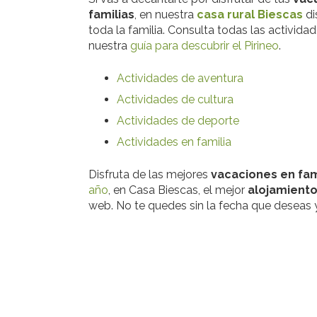
familias
, en nuestra
casa rural Biescas
di
toda la familia. Consulta todas las activid
nuestra
guía para descubrir el Pirineo
.
Actividades de aventura
Actividades de cultura
Actividades de deporte
Actividades en familia
Disfruta de las mejores
vacaciones en fam
año
, en Casa Biescas, el mejor
alojamiento
web. No te quedes sin la fecha que deseas 