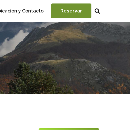
icación y Contacto
Reservar