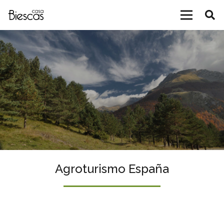
Agroturismo España