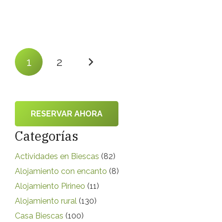
1
2
RESERVAR AHORA
Categorías
Actividades en Biescas
(82)
Alojamiento con encanto
(8)
Alojamiento Pirineo
(11)
Alojamiento rural
(130)
Casa Biescas
(100)