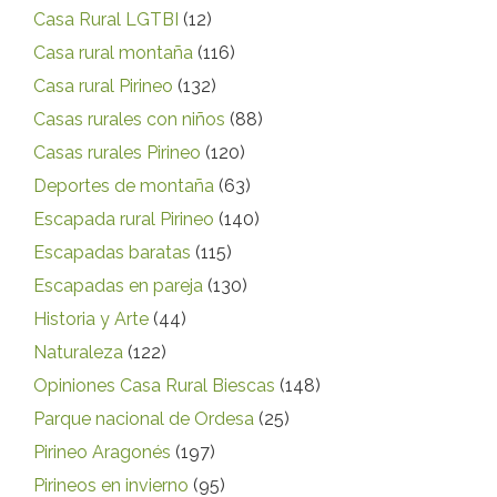
Casa Rural LGTBI
(12)
Casa rural montaña
(116)
Casa rural Pirineo
(132)
Casas rurales con niños
(88)
Casas rurales Pirineo
(120)
Deportes de montaña
(63)
Escapada rural Pirineo
(140)
Escapadas baratas
(115)
Escapadas en pareja
(130)
Historia y Arte
(44)
Naturaleza
(122)
Opiniones Casa Rural Biescas
(148)
Parque nacional de Ordesa
(25)
Pirineo Aragonés
(197)
Pirineos en invierno
(95)