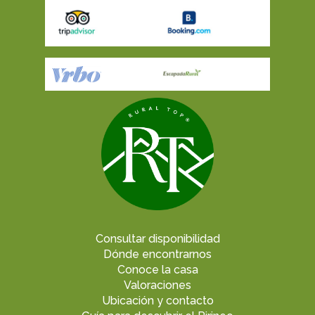
Consultar disponibilidad
Dónde encontrarnos
Conoce la casa
Valoraciones
Ubicación y contacto