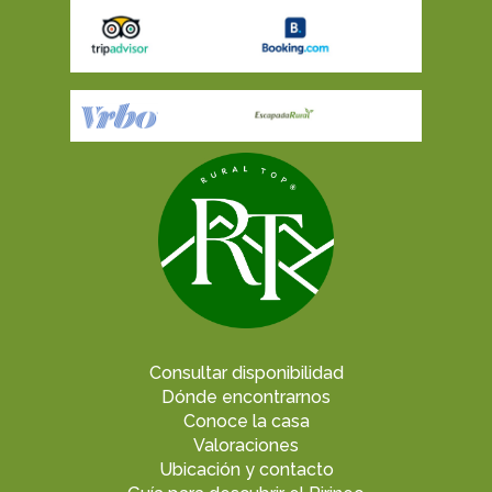
Consultar disponibilidad
Dónde encontrarnos
Conoce la casa
Valoraciones
Ubicación y contacto