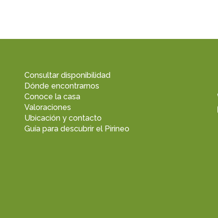
Consultar disponibilidad
Dónde encontrarnos
Conoce la casa
Valoraciones
Ubicación y contacto
Guía para descubrir el Pirineo