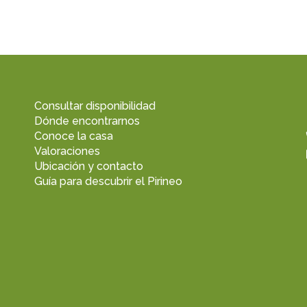
Consultar disponibilidad
Dónde encontrarnos
Conoce la casa
Valoraciones
Ubicación y contacto
Guía para descubrir el Pirineo