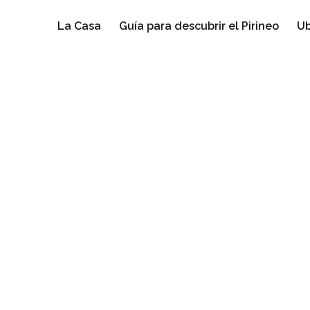
La Casa
Guía para descubrir el Pirineo
Ub