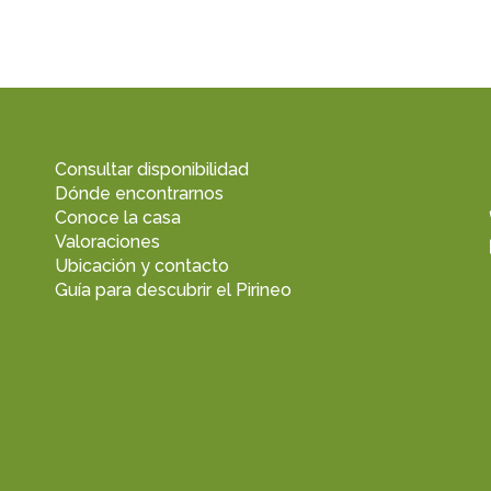
Consultar disponibilidad
Dónde encontrarnos
Conoce la casa
Valoraciones
Ubicación y contacto
Guía para descubrir el Pirineo