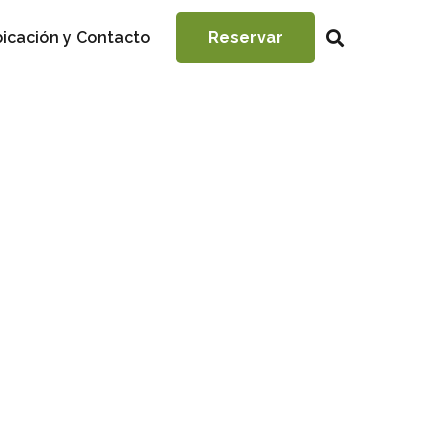
icación y Contacto
Reservar