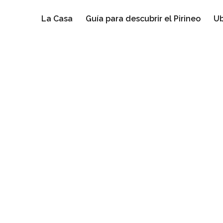
La Casa
Guía para descubrir el Pirineo
Ub