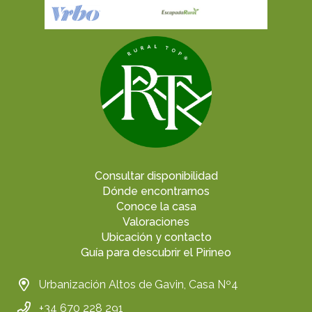
Consultar disponibilidad
Dónde encontrarnos
Conoce la casa
Valoraciones
Ubicación y contacto
Guía para descubrir el Pirineo
Urbanización Altos de Gavin, Casa Nº4
+34 670 228 291