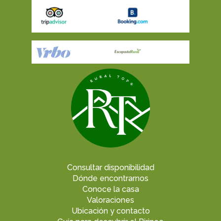
Consultar disponibilidad
Dónde encontrarnos
Conoce la casa
Valoraciones
Ubicación y contacto