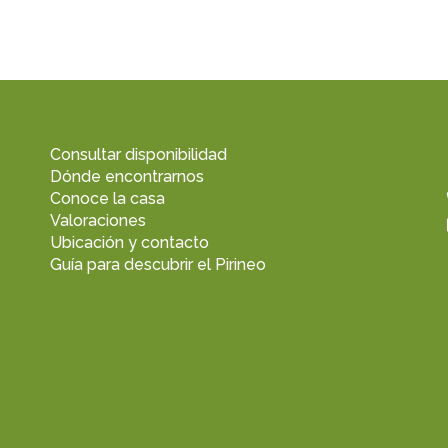
Consultar disponibilidad
Dónde encontrarnos
Conoce la casa
Valoraciones
Ubicación y contacto
Guía para descubrir el Pirineo