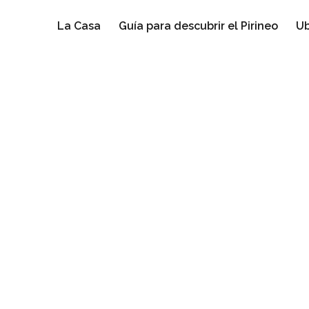
La Casa
Guía para descubrir el Pirineo
Ub