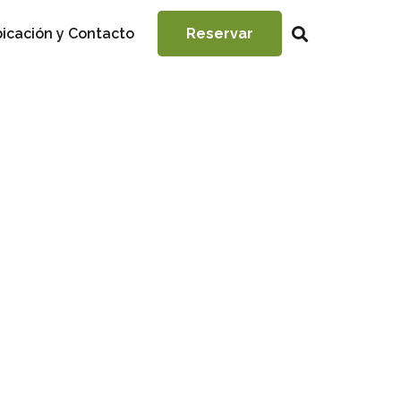
icación y Contacto
Reservar