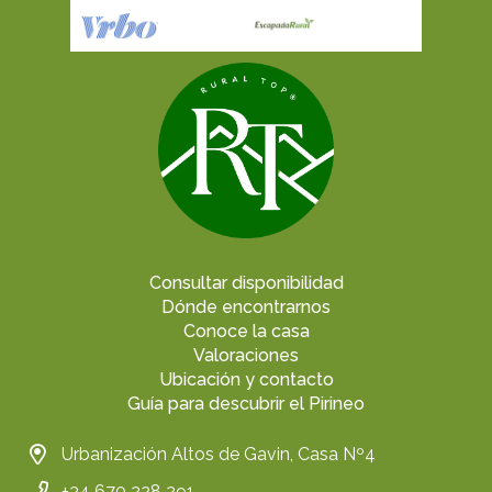
Consultar disponibilidad
Dónde encontrarnos
Conoce la casa
Valoraciones
Ubicación y contacto
Guía para descubrir el Pirineo
Urbanización Altos de Gavin, Casa Nº4
+34 670 228 291