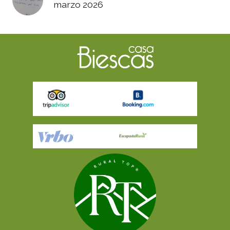
marzo 2026