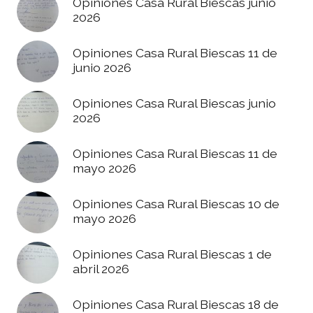
Opiniones Casa Rural Biescas junio
2026
Opiniones Casa Rural Biescas 11 de
junio 2026
Opiniones Casa Rural Biescas junio
2026
Opiniones Casa Rural Biescas 11 de
mayo 2026
Opiniones Casa Rural Biescas 10 de
mayo 2026
Opiniones Casa Rural Biescas 1 de
abril 2026
Opiniones Casa Rural Biescas 18 de