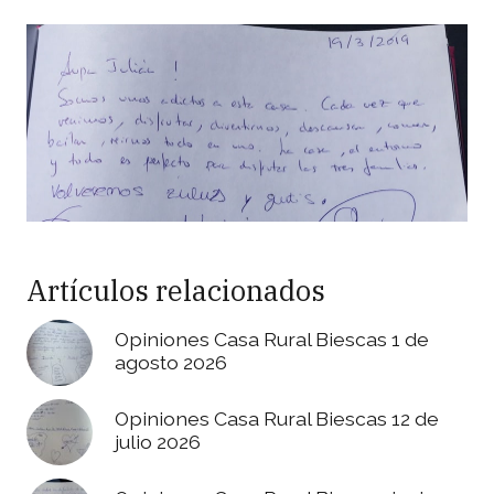
Artículos relacionados
Opiniones Casa Rural Biescas 1 de
agosto 2026
Opiniones Casa Rural Biescas 12 de
julio 2026