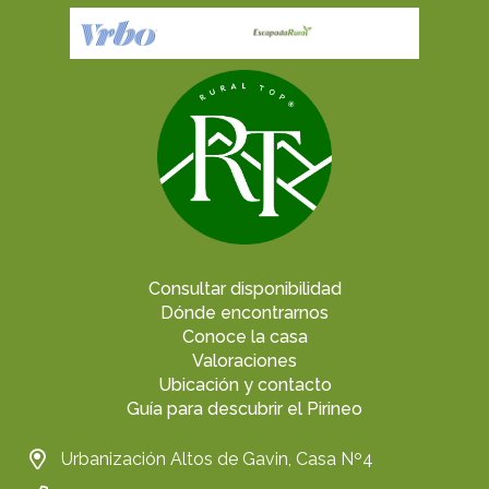
Consultar disponibilidad
Dónde encontrarnos
Conoce la casa
Valoraciones
Ubicación y contacto
Guía para descubrir el Pirineo
Urbanización Altos de Gavin, Casa Nº4