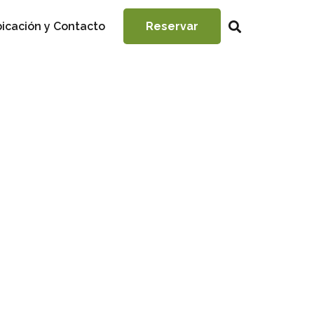
icación y Contacto
Reservar