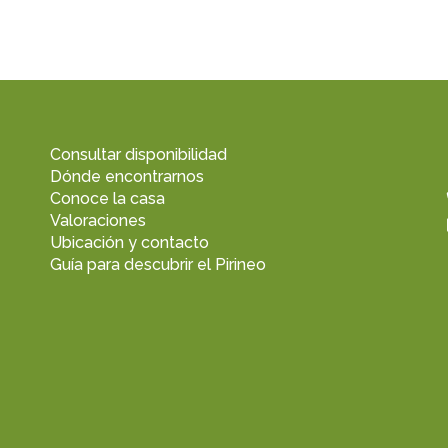
Consultar disponibilidad
Dónde encontrarnos
Conoce la casa
Valoraciones
Ubicación y contacto
Guía para descubrir el Pirineo