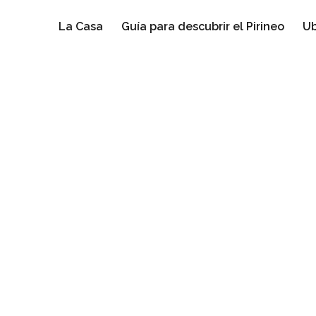
La Casa
Guía para descubrir el Pirineo
Ub