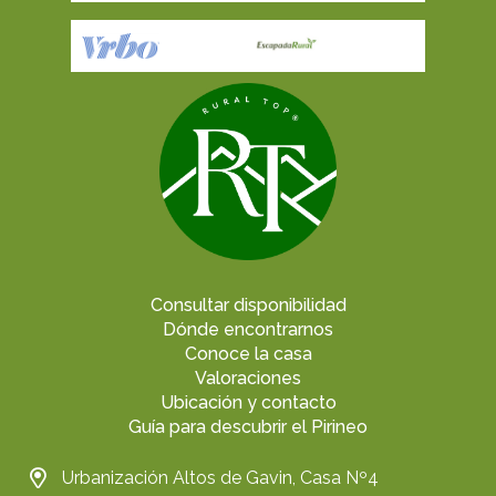
Consultar disponibilidad
Dónde encontrarnos
Conoce la casa
Valoraciones
Ubicación y contacto
Guía para descubrir el Pirineo
Urbanización Altos de Gavin, Casa Nº4