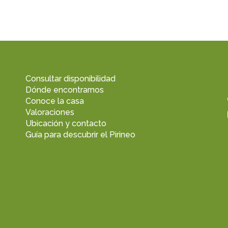
Consultar disponibilidad
Dónde encontrarnos
Conoce la casa
Valoraciones
Ubicación y contacto
Guía para descubrir el Pirineo