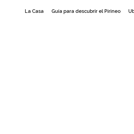
La Casa
Guía para descubrir el Pirineo
Ub