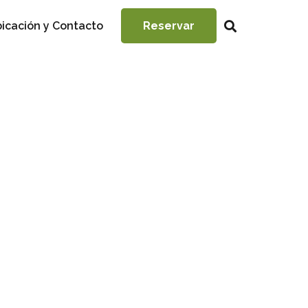
icación y Contacto
Reservar