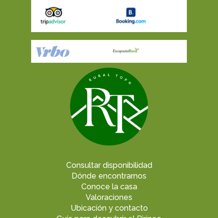
Consultar disponibilidad
Dónde encontrarnos
Conoce la casa
Valoraciones
Ubicación y contacto