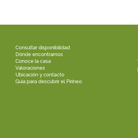
Consultar disponibilidad
Dónde encontrarnos
Conoce la casa
Valoraciones
Ubicación y contacto
Guía para descubrir el Pirineo