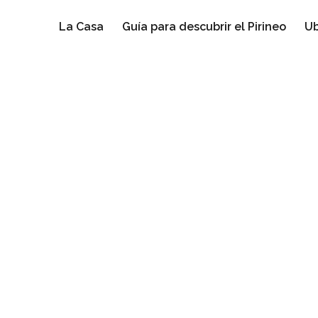
La Casa
Guía para descubrir el Pirineo
Ub