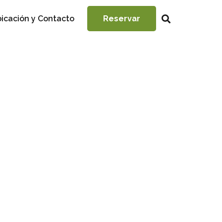
icación y Contacto
Reservar