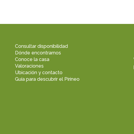
Consultar disponibilidad
Dónde encontrarnos
Conoce la casa
Valoraciones
Ubicación y contacto
Guía para descubrir el Pirineo