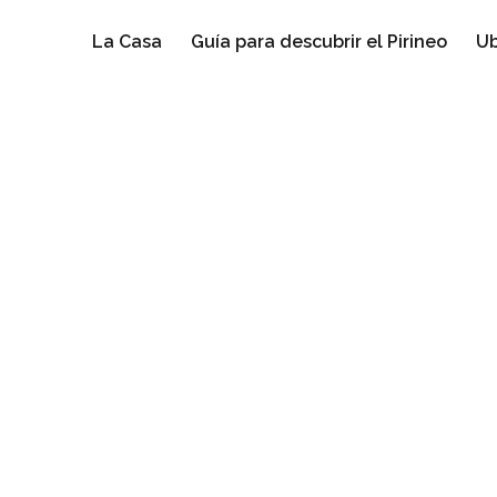
La Casa
Guía para descubrir el Pirineo
Ub