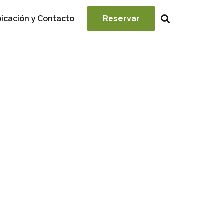
icación y Contacto
Reservar