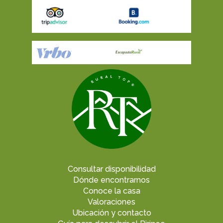
Consultar disponibilidad
Dónde encontrarnos
Conoce la casa
Valoraciones
Ubicación y contacto