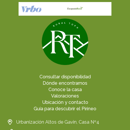
Consultar disponibilidad
Dónde encontrarnos
Conoce la casa
Valoraciones
Ubicación y contacto
Guía para descubrir el Pirineo
Urbanización Altos de Gavin, Casa Nº4