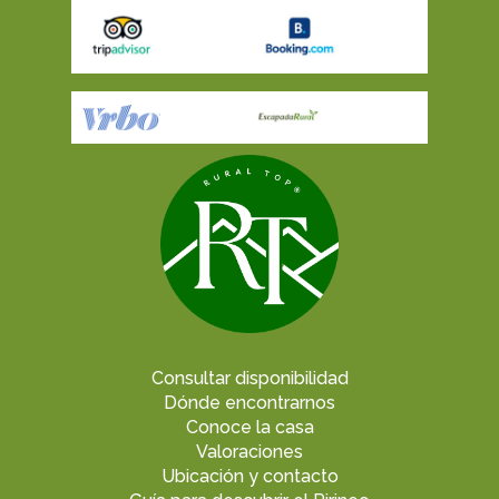
Consultar disponibilidad
Dónde encontrarnos
Conoce la casa
Valoraciones
Ubicación y contacto