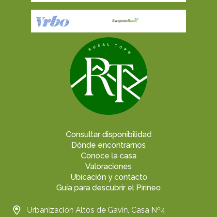
Consultar disponibilidad
Dónde encontrarnos
Conoce la casa
Valoraciones
Ubicación y contacto
Guía para descubrir el Pirineo
Urbanización Altos de Gavin, Casa Nº4