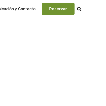
icación y Contacto
Reservar