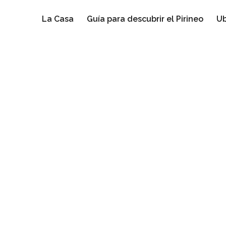
La Casa
Guía para descubrir el Pirineo
Ub