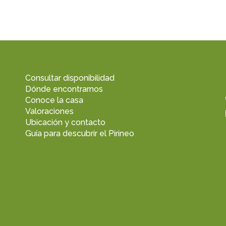
Consultar disponibilidad
Dónde encontrarnos
Conoce la casa
Valoraciones
Ubicación y contacto
Guía para descubrir el Pirineo