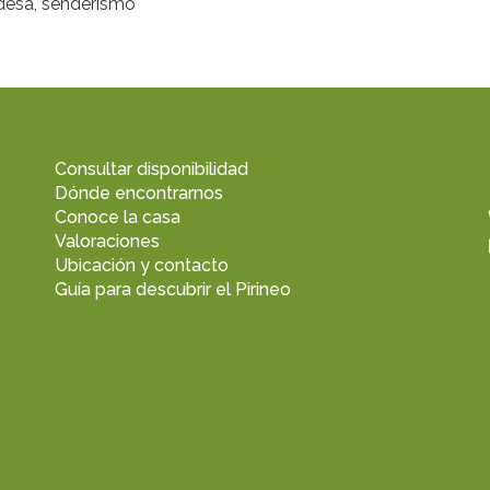
ordesa, senderismo
Consultar disponibilidad
Dónde encontrarnos
Conoce la casa
Valoraciones
Ubicación y contacto
Guía para descubrir el Pirineo