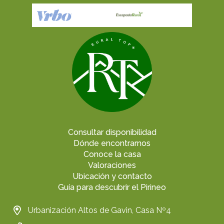
Consultar disponibilidad
Dónde encontrarnos
Conoce la casa
Valoraciones
Ubicación y contacto
Guía para descubrir el Pirineo
Urbanización Altos de Gavin, Casa Nº4