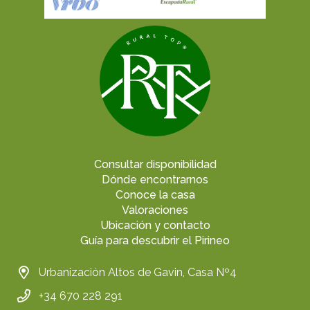
Consultar disponibilidad
Dónde encontrarnos
Conoce la casa
Valoraciones
Ubicación y contacto
Guía para descubrir el Pirineo
Urbanización Altos de Gavin, Casa Nº4
+34 670 228 291