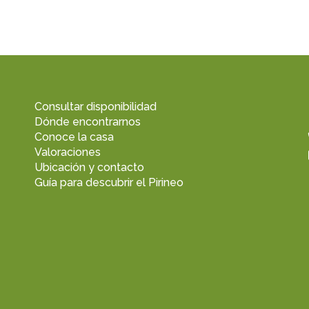
Consultar disponibilidad
Dónde encontrarnos
Conoce la casa
Valoraciones
Ubicación y contacto
Guía para descubrir el Pirineo