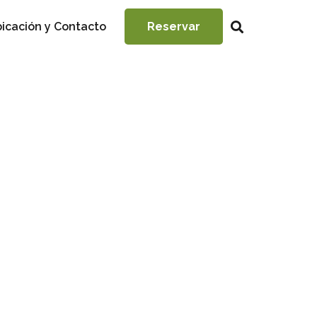
icación y Contacto
Reservar