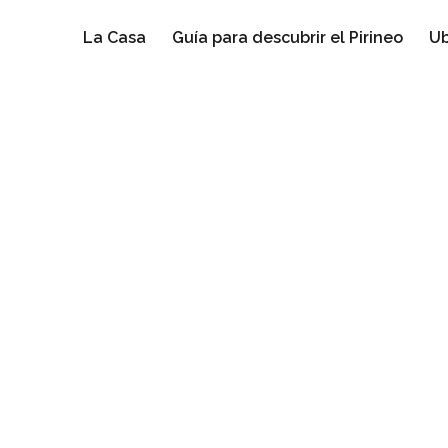
La Casa
Guía para descubrir el Pirineo
Ub