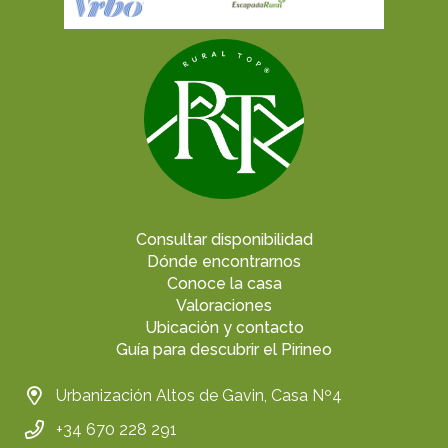
Consultar disponibilidad
Dónde encontrarnos
Conoce la casa
Valoraciones
Ubicación y contacto
Guía para descubrir el Pirineo
Urbanización Altos de Gavin, Casa Nº4
+34 670 228 291