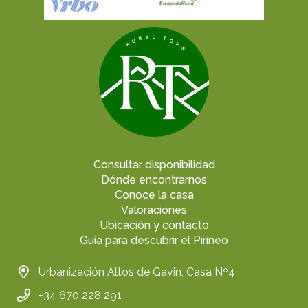
Consultar disponibilidad
Dónde encontrarnos
Conoce la casa
Valoraciones
Ubicación y contacto
Guía para descubrir el Pirineo
Urbanización Altos de Gavin, Casa Nº4
+34 670 228 291