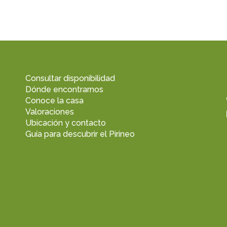
Consultar disponibilidad
Dónde encontrarnos
Conoce la casa
Valoraciones
Ubicación y contacto
Guía para descubrir el Pirineo