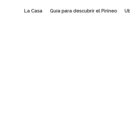
La Casa
Guía para descubrir el Pirineo
Ub