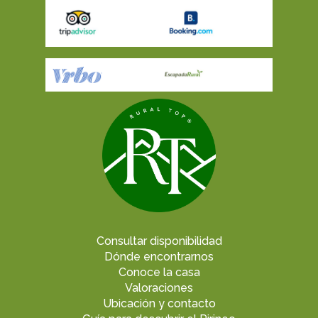
Consultar disponibilidad
Dónde encontrarnos
Conoce la casa
Valoraciones
Ubicación y contacto