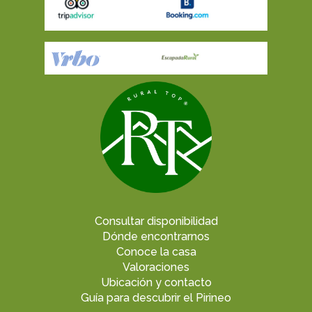
Consultar disponibilidad
Dónde encontrarnos
Conoce la casa
Valoraciones
Ubicación y contacto
Guía para descubrir el Pirineo