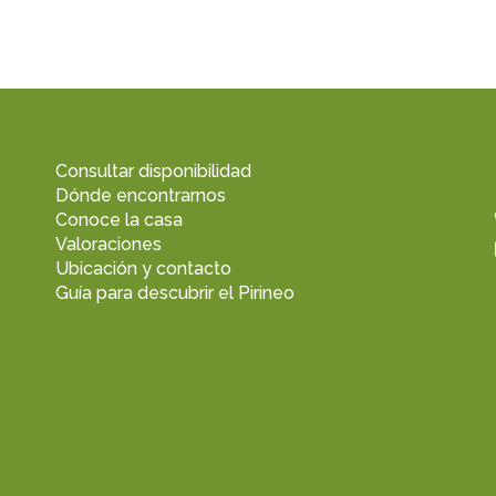
Consultar disponibilidad
Dónde encontrarnos
Conoce la casa
Valoraciones
Ubicación y contacto
Guía para descubrir el Pirineo