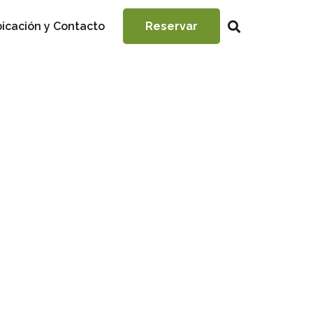
icación y Contacto
Reservar