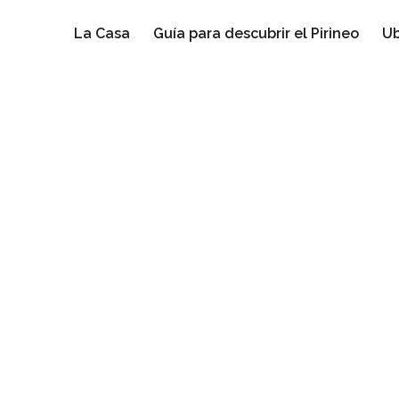
La Casa
Guía para descubrir el Pirineo
Ub