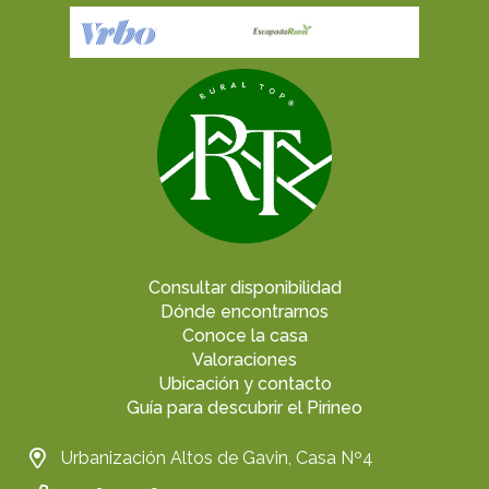
Consultar disponibilidad
Dónde encontrarnos
Conoce la casa
Valoraciones
Ubicación y contacto
Guía para descubrir el Pirineo
Urbanización Altos de Gavin, Casa Nº4