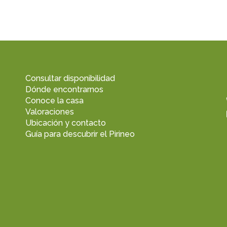
Consultar disponibilidad
Dónde encontrarnos
Conoce la casa
Valoraciones
Ubicación y contacto
Guía para descubrir el Pirineo