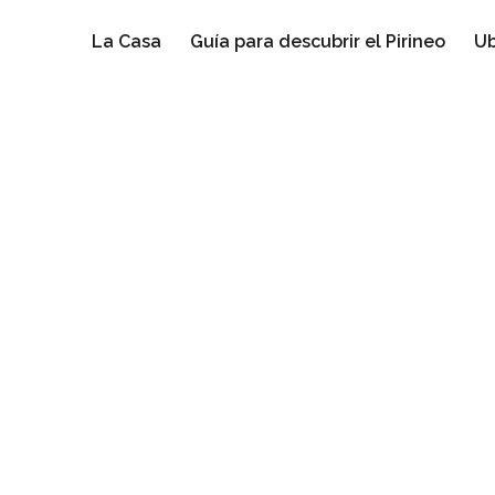
La Casa
Guía para descubrir el Pirineo
Ub