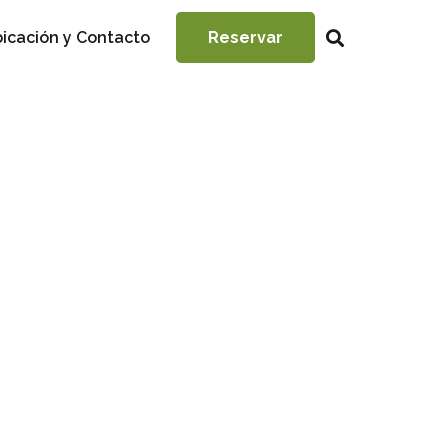
icación y Contacto
Reservar