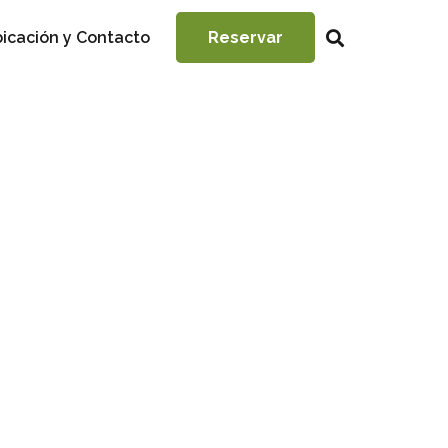
icación y Contacto
Reservar