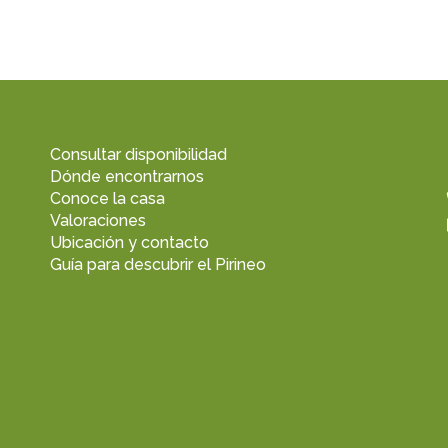
Consultar disponibilidad
Dónde encontrarnos
Conoce la casa
Valoraciones
Ubicación y contacto
Guía para descubrir el Pirineo