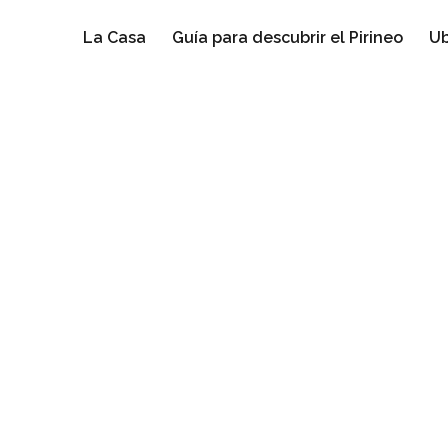
La Casa
Guía para descubrir el Pirineo
Ub