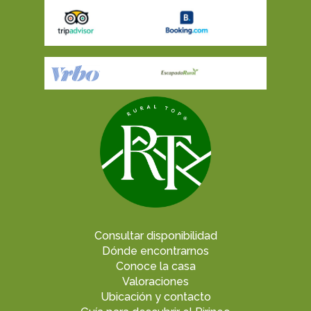
Consultar disponibilidad
Dónde encontrarnos
Conoce la casa
Valoraciones
Ubicación y contacto